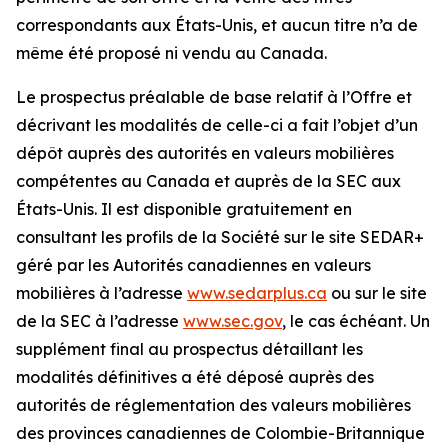
correspondants aux États-Unis, et aucun titre n’a de
même été proposé ni vendu au Canada.
Le prospectus préalable de base relatif à l’Offre et
décrivant les modalités de celle-ci a fait l’objet d’un
dépôt auprès des autorités en valeurs mobilières
compétentes au Canada et auprès de la SEC aux
États-Unis. Il est disponible gratuitement en
consultant les profils de la Société sur le site SEDAR+
géré par les Autorités canadiennes en valeurs
mobilières à l’adresse
www.sedarplus.ca
ou sur le site
de la SEC à l’adresse
www.sec.gov
, le cas échéant. Un
supplément final au prospectus détaillant les
modalités définitives a été déposé auprès des
autorités de réglementation des valeurs mobilières
des provinces canadiennes de Colombie-Britannique