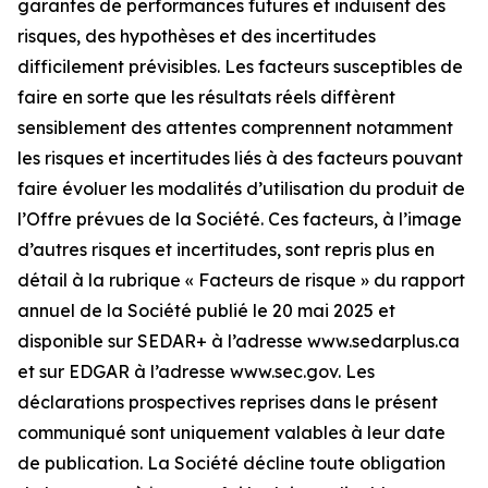
garantes de performances futures et induisent des
risques, des hypothèses et des incertitudes
difficilement prévisibles. Les facteurs susceptibles de
faire en sorte que les résultats réels diffèrent
sensiblement des attentes comprennent notamment
les risques et incertitudes liés à des facteurs pouvant
faire évoluer les modalités d’utilisation du produit de
l’Offre prévues de la Société. Ces facteurs, à l’image
d’autres risques et incertitudes, sont repris plus en
détail à la rubrique « Facteurs de risque » du rapport
annuel de la Société publié le 20 mai 2025 et
disponible sur SEDAR+ à l’adresse www.sedarplus.ca
et sur EDGAR à l’adresse www.sec.gov. Les
déclarations prospectives reprises dans le présent
communiqué sont uniquement valables à leur date
de publication. La Société décline toute obligation