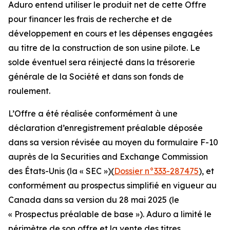
Aduro entend utiliser le produit net de cette Offre
pour financer les frais de recherche et de
développement en cours et les dépenses engagées
au titre de la construction de son usine pilote. Le
solde éventuel sera réinjecté dans la trésorerie
générale de la Société et dans son fonds de
roulement.
L’Offre a été réalisée conformément à une
déclaration d’enregistrement préalable déposée
dans sa version révisée au moyen du formulaire F-10
auprès de la Securities and Exchange Commission
des États-Unis (la « SEC »)(
Dossier n°333-287475
), et
conformément au prospectus simplifié en vigueur au
Canada dans sa version du 28 mai 2025 (le
« Prospectus préalable de base »). Aduro a limité le
périmètre de son offre et la vente des titres