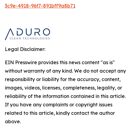
3c9e-4918-96f7-891bff9a8b71
Legal Disclaimer:
EIN Presswire provides this news content "as is"
without warranty of any kind. We do not accept any
responsibility or liability for the accuracy, content,
images, videos, licenses, completeness, legality, or
reliability of the information contained in this article.
If you have any complaints or copyright issues
related to this article, kindly contact the author
above.