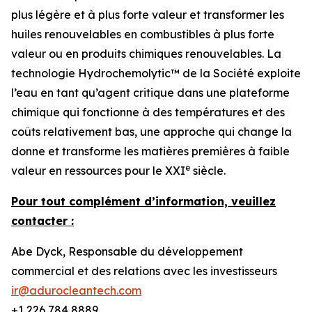
plus légère et à plus forte valeur et transformer les
huiles renouvelables en combustibles à plus forte
valeur ou en produits chimiques renouvelables. La
technologie Hydrochemolytic™ de la Société exploite
l’eau en tant qu’agent critique dans une plateforme
chimique qui fonctionne à des températures et des
coûts relativement bas, une approche qui change la
donne et transforme les matières premières à faible
e
valeur en ressources pour le XXI
siècle.
Pour tout complément d’information, veuillez
contacter :
Abe Dyck, Responsable du développement
commercial et des relations avec les investisseurs
ir@adurocleantech.com
+1 226 784 8889