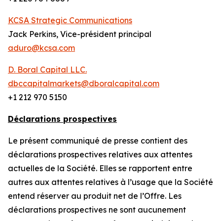
KCSA Strategic Communications
Jack Perkins, Vice-président principal
aduro@kcsa.com
D. Boral Capital LLC.
dbccapitalmarkets@dboralcapital.com
+1 212 970 5150
Déclarations prospectives
Le présent communiqué de presse contient des
déclarations prospectives relatives aux attentes
actuelles de la Société. Elles se rapportent entre
autres aux attentes relatives à l’usage que la Société
entend réserver au produit net de l’Offre. Les
déclarations prospectives ne sont aucunement