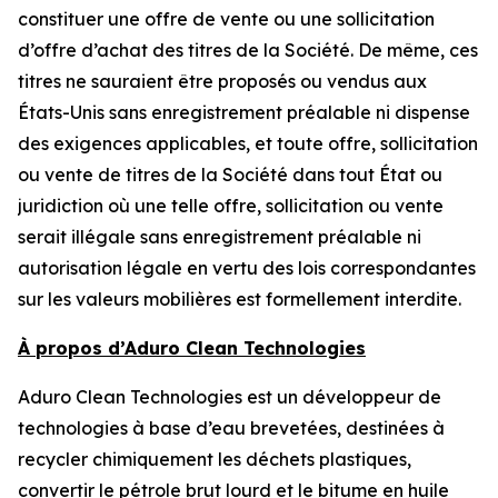
constituer une offre de vente ou une sollicitation
d’offre d’achat des titres de la Société. De même, ces
titres ne sauraient être proposés ou vendus aux
États-Unis sans enregistrement préalable ni dispense
des exigences applicables, et toute offre, sollicitation
ou vente de titres de la Société dans tout État ou
juridiction où une telle offre, sollicitation ou vente
serait illégale sans enregistrement préalable ni
autorisation légale en vertu des lois correspondantes
sur les valeurs mobilières est formellement interdite.
À propos d’Aduro Clean Technologies
Aduro Clean Technologies est un développeur de
technologies à base d’eau brevetées, destinées à
recycler chimiquement les déchets plastiques,
convertir le pétrole brut lourd et le bitume en huile