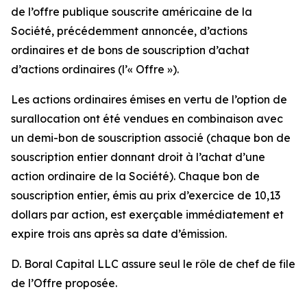
de l’offre publique souscrite américaine de la
Société, précédemment annoncée, d’actions
ordinaires et de bons de souscription d’achat
d’actions ordinaires (l’« Offre »).
Les actions ordinaires émises en vertu de l’option de
surallocation ont été vendues en combinaison avec
un demi-bon de souscription associé (chaque bon de
souscription entier donnant droit à l’achat d’une
action ordinaire de la Société). Chaque bon de
souscription entier, émis au prix d’exercice de 10,13
dollars par action, est exerçable immédiatement et
expire trois ans après sa date d’émission.
D. Boral Capital LLC assure seul le rôle de chef de file
de l’Offre proposée.