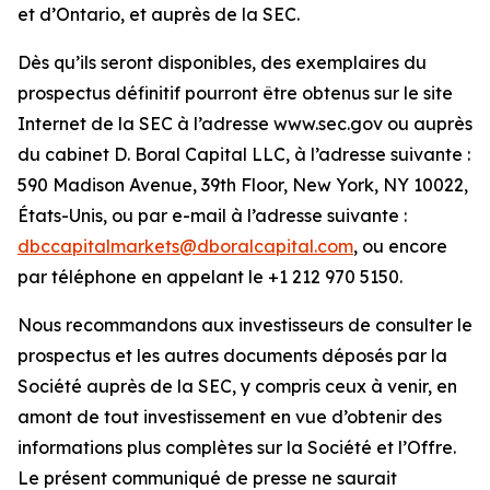
et d’Ontario, et auprès de la SEC.
Dès qu’ils seront disponibles, des exemplaires du
prospectus définitif pourront être obtenus sur le site
Internet de la SEC à l’adresse www.sec.gov ou auprès
du cabinet D. Boral Capital LLC, à l’adresse suivante :
590 Madison Avenue, 39th Floor, New York, NY 10022,
États-Unis, ou par e-mail à l’adresse suivante :
dbccapitalmarkets@dboralcapital.com
, ou encore
par téléphone en appelant le +1 212 970 5150.
Nous recommandons aux investisseurs de consulter le
prospectus et les autres documents déposés par la
Société auprès de la SEC, y compris ceux à venir, en
amont de tout investissement en vue d’obtenir des
informations plus complètes sur la Société et l’Offre.
Le présent communiqué de presse ne saurait