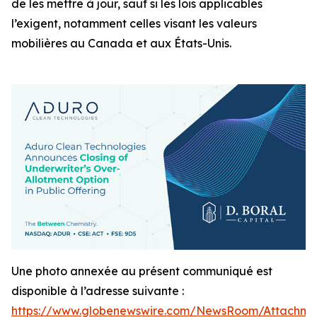
de les mettre à jour, sauf si les lois applicables
l’exigent, notamment celles visant les valeurs
mobilières au Canada et aux États-Unis.
Une photo annexée au présent communiqué est
disponible à l’adresse suivante :
https://www.globenewswire.com/NewsRoom/Attachme