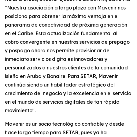
"Nuestra asociación a largo plazo con Mavenir nos
posiciona para obtener la máxima ventaja en el
panorama de conectividad de próxima generación
en el Caribe. Esta actualización fundamental al
cobro convergente en nuestros servicios de prepago
y pospago ahora nos permite provisionar de
inmediato servicios digitales innovadores y
personalizados a nuestros clientes de la comunidad
isleña en Aruba y Bonaire. Para SETAR, Mavenir
continúa siendo un habilitador estratégico del
crecimiento del negocio y la excelencia en el servicio
en el mundo de servicios digitales de tan rápido
movimiento".
Mavenir es un socio tecnológico confiable y desde
hace largo tiempo para SETAR, pues ya ha