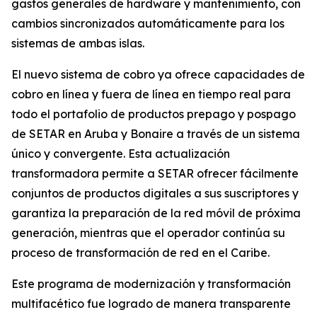
gastos generales de hardware y mantenimiento, con
cambios sincronizados automáticamente para los
sistemas de ambas islas.
El nuevo sistema de cobro ya ofrece capacidades de
cobro en línea y fuera de línea en tiempo real para
todo el portafolio de productos prepago y pospago
de SETAR en Aruba y Bonaire a través de un sistema
único y convergente. Esta actualización
transformadora permite a SETAR ofrecer fácilmente
conjuntos de productos digitales a sus suscriptores y
garantiza la preparación de la red móvil de próxima
generación, mientras que el operador continúa su
proceso de transformación de red en el Caribe.
Este programa de modernización y transformación
multifacético fue logrado de manera transparente