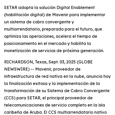
SETAR adopta la solución Digital Enablement
(habilitación digital) de Mavenir para implementar
un sistema de cobro convergente y
multiarrendatario, preparado para el futuro, que
optimiza las operaciones, acelera el tiempo de
posicionamiento en el mercado y habilita la
monetización de servicios de próxima generación.
RICHARDSON, Texas, Sept. 03, 2025 (GLOBE
NEWSWIRE) -- Mavenir, proveedor de
infraestructura de red nativa en la nube, anuncia hoy
la finalización exitosa y la implementación de la
transformación de su Sistema de Cobro Convergente
(CCS) para SETAR, el principal proveedor de
telecomunicaciones de servicio completo en la isla
caribeña de Aruba. El CCS multiarrendatario nativo