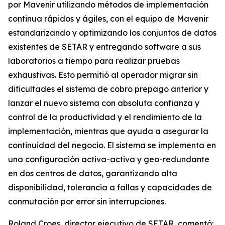
por Mavenir utilizando métodos de implementación
continua rápidos y ágiles, con el equipo de Mavenir
estandarizando y optimizando los conjuntos de datos
existentes de SETAR y entregando software a sus
laboratorios a tiempo para realizar pruebas
exhaustivas. Esto permitió al operador migrar sin
dificultades el sistema de cobro prepago anterior y
lanzar el nuevo sistema con absoluta confianza y
control de la productividad y el rendimiento de la
implementación, mientras que ayuda a asegurar la
continuidad del negocio. El sistema se implementa en
una configuración activa-activa y geo-redundante
en dos centros de datos, garantizando alta
disponibilidad, tolerancia a fallas y capacidades de
conmutación por error sin interrupciones.
Roland Croes, director ejecutivo de SETAR, comentó: