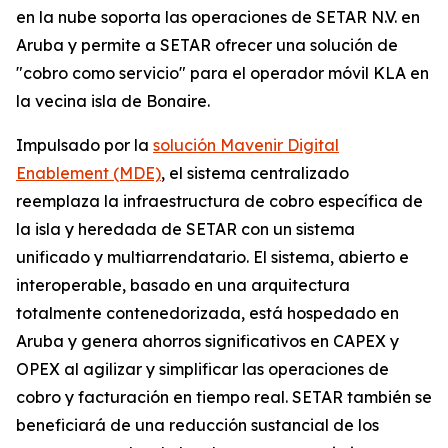
en la nube soporta las operaciones de SETAR N.V. en
Aruba y permite a SETAR ofrecer una solución de
"cobro como servicio" para el operador móvil KLA en
la vecina isla de Bonaire.
Impulsado por la
solución Mavenir Digital
Enablement (MDE)
, el sistema centralizado
reemplaza la infraestructura de cobro específica de
la isla y heredada de SETAR con un sistema
unificado y multiarrendatario. El sistema, abierto e
interoperable, basado en una arquitectura
totalmente contenedorizada, está hospedado en
Aruba y genera ahorros significativos en CAPEX y
OPEX al agilizar y simplificar las operaciones de
cobro y facturación en tiempo real. SETAR también se
beneficiará de una reducción sustancial de los