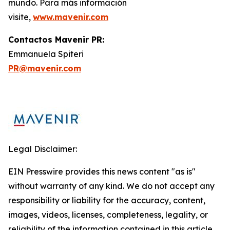
mundo. Para más información
visite,
www.mavenir.com
Contactos Mavenir PR:
Emmanuela Spiteri
PR@mavenir.com
Legal Disclaimer:
EIN Presswire provides this news content "as is"
without warranty of any kind. We do not accept any
responsibility or liability for the accuracy, content,
images, videos, licenses, completeness, legality, or
reliability of the information contained in this article.