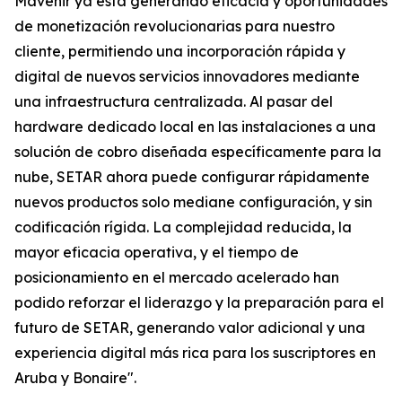
Mavenir ya está generando eficacia y oportunidades
de monetización revolucionarias para nuestro
cliente, permitiendo una incorporación rápida y
digital de nuevos servicios innovadores mediante
una infraestructura centralizada. Al pasar del
hardware dedicado local en las instalaciones a una
solución de cobro diseñada específicamente para la
nube, SETAR ahora puede configurar rápidamente
nuevos productos solo mediane configuración, y sin
codificación rígida. La complejidad reducida, la
mayor eficacia operativa, y el tiempo de
posicionamiento en el mercado acelerado han
podido reforzar el liderazgo y la preparación para el
futuro de SETAR, generando valor adicional y una
experiencia digital más rica para los suscriptores en
Aruba y Bonaire".