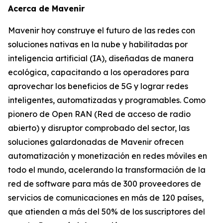
Acerca de Mavenir
Mavenir hoy construye el futuro de las redes con
soluciones nativas en la nube y habilitadas por
inteligencia artificial (IA), diseñadas de manera
ecológica, capacitando a los operadores para
aprovechar los beneficios de 5G y lograr redes
inteligentes, automatizadas y programables. Como
pionero de Open RAN (Red de acceso de radio
abierto) y disruptor comprobado del sector, las
soluciones galardonadas de Mavenir ofrecen
automatización y monetización en redes móviles en
todo el mundo, acelerando la transformación de la
red de software para más de 300 proveedores de
servicios de comunicaciones en más de 120 países,
que atienden a más del 50% de los suscriptores del