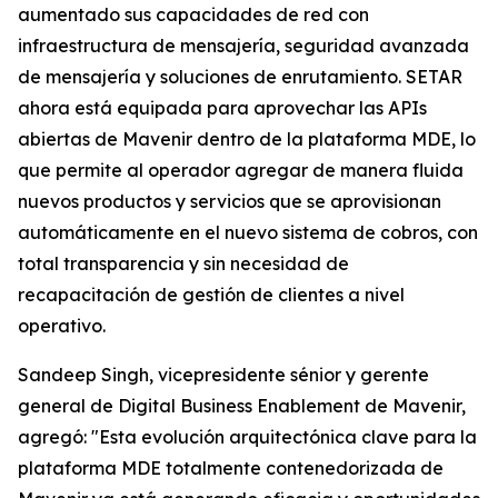
aumentado sus capacidades de red con
infraestructura de mensajería, seguridad avanzada
de mensajería y soluciones de enrutamiento. SETAR
ahora está equipada para aprovechar las APIs
abiertas de Mavenir dentro de la plataforma MDE, lo
que permite al operador agregar de manera fluida
nuevos productos y servicios que se aprovisionan
automáticamente en el nuevo sistema de cobros, con
total transparencia y sin necesidad de
recapacitación de gestión de clientes a nivel
operativo.
Sandeep Singh, vicepresidente sénior y gerente
general de Digital Business Enablement de Mavenir,
agregó: "Esta evolución arquitectónica clave para la
plataforma MDE totalmente contenedorizada de