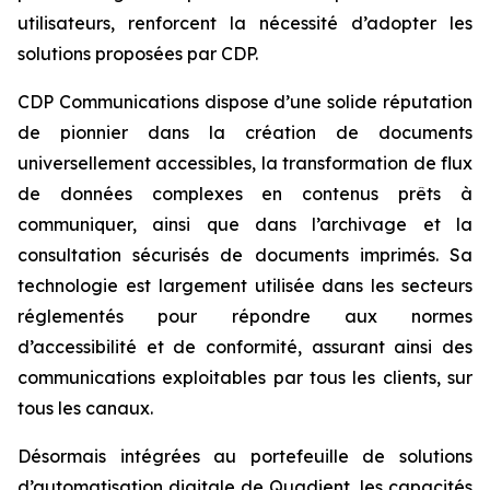
utilisateurs, renforcent la nécessité d’adopter les
solutions proposées par CDP.
CDP Communications dispose d’une solide réputation
de pionnier dans la création de documents
universellement accessibles, la transformation de flux
de données complexes en contenus prêts à
communiquer, ainsi que dans l’archivage et la
consultation sécurisés de documents imprimés. Sa
technologie est largement utilisée dans les secteurs
réglementés pour répondre aux normes
d’accessibilité et de conformité, assurant ainsi des
communications exploitables par tous les clients, sur
tous les canaux.
Désormais intégrées au portefeuille de solutions
d’automatisation digitale de Quadient, les capacités