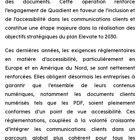
des documents. Cette opération renforce
l’engagement de Quadient en faveur de l’inclusion et
de l’accessibilité dans les communications clients et
constitue une étape majeure dans la réalisation des
objectifs stratégiques du plan
Elevate to 2030
.
Ces dernières années, les exigences réglementaires
en matière d’accessibilité, particulièrement en
Europe et en Amérique du Nord, se sont nettement
renforcées. Elles obligent désormais les entreprises à
garantir que l’ensemble de leurs contenus
numériques, notamment les documents clients
numérisés tels que les PDF, soient pleinement
conformes d’un point de vue accessibilité. Ces
réglementations, couplées à la volonté croissante
d’intégrer les communications clients dans un
parcours global plus cohérent pour tous les