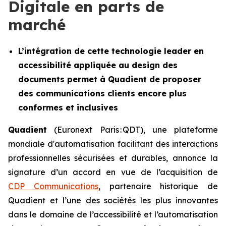
Digitale en parts de
marché
L’intégration de cette technologie leader en
accessibilité appliquée au design des
documents permet à Quadient de proposer
des communications clients encore plus
conformes et inclusives
Quadient
(Euronext Paris : QDT), une plateforme
mondiale d'automatisation facilitant des interactions
professionnelles sécurisées et durables, annonce la
signature d’un accord en vue de l’acquisition de
CDP Communications
, partenaire historique de
Quadient et l’une des sociétés les plus innovantes
dans le domaine de l’accessibilité et l’automatisation