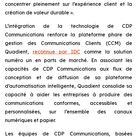
concentrer pleinement sur l’expérience client et la
création de valeur durable ».
L’intégration de la technologie de CDP
Communications renforce la plateforme phare de
gestion des Communications Clients (CCM) de
Quadient,
reconnue par IDC
comme la solution
numéro un en parts de marché. En associant les
capacités de CDP Communications aux flux de
conception et de diffusion de sa plateforme
d’automatisation intelligente, Quadient consolide sa
capacité à aider les entreprises à produire des
communications conformes, accessibles et
personnalisées, sur l’ensemble des canaux
numériques et papier.
Les équipes de CDP Communications, basées