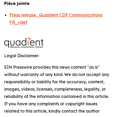
Pièce jointe
Press release_Quadient CDP Communications
FR_vdef
Legal Disclaimer:
EIN Presswire provides this news content "as is"
without warranty of any kind. We do not accept any
responsibility or liability for the accuracy, content,
images, videos, licenses, completeness, legality, or
reliability of the information contained in this article.
If you have any complaints or copyright issues
related to this article, kindly contact the author