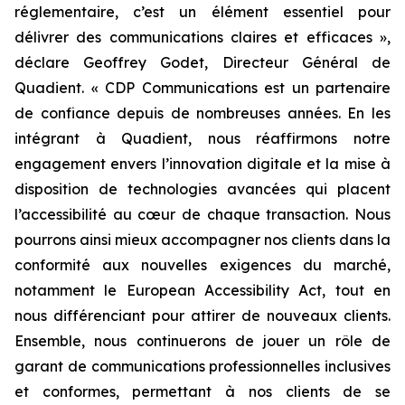
réglementaire, c’est un élément essentiel pour
délivrer des communications claires et efficaces »,
déclare Geoffrey Godet, Directeur Général de
Quadient.
« CDP Communications est un partenaire
de confiance depuis de nombreuses années. En les
intégrant à Quadient, nous réaffirmons notre
engagement envers l’innovation digitale et la mise à
disposition de technologies avancées qui placent
l’accessibilité au cœur de chaque transaction. Nous
pourrons ainsi mieux accompagner nos clients dans la
conformité aux nouvelles exigences du marché,
notamment le European Accessibility Act, tout en
nous différenciant pour attirer de nouveaux clients.
Ensemble, nous continuerons de jouer un rôle de
garant de communications professionnelles inclusives
et conformes, permettant à nos clients de se