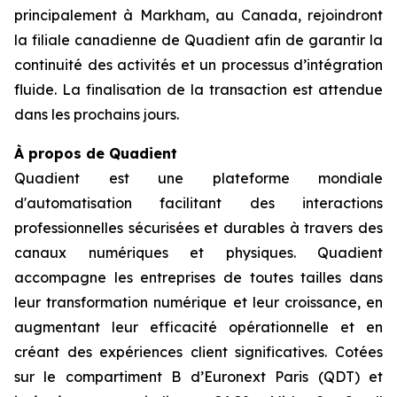
principalement à Markham, au Canada, rejoindront
la filiale canadienne de Quadient afin de garantir la
continuité des activités et un processus d’intégration
fluide. La finalisation de la transaction est attendue
dans les prochains jours.
À propos de Quadient
Quadient est une plateforme mondiale
d'automatisation facilitant des interactions
professionnelles sécurisées et durables à travers des
canaux numériques et physiques. Quadient
accompagne les entreprises de toutes tailles dans
leur transformation numérique et leur croissance, en
augmentant leur efficacité opérationnelle et en
créant des expériences client significatives. Cotées
sur le compartiment B d’Euronext Paris (QDT) et