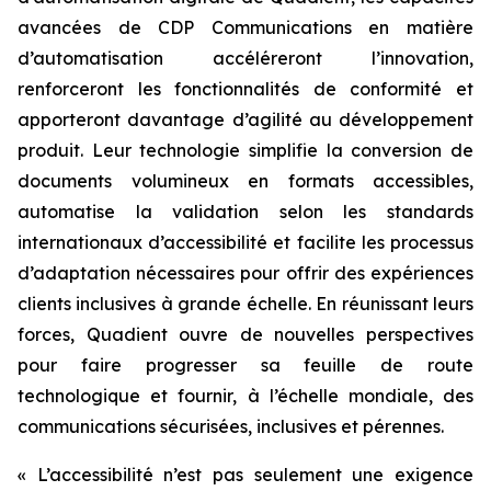
avancées de CDP Communications en matière
d’automatisation accéléreront l’innovation,
renforceront les fonctionnalités de conformité et
apporteront davantage d’agilité au développement
produit. Leur technologie simplifie la conversion de
documents volumineux en formats accessibles,
automatise la validation selon les standards
internationaux d’accessibilité et facilite les processus
d’adaptation nécessaires pour offrir des expériences
clients inclusives à grande échelle. En réunissant leurs
forces, Quadient ouvre de nouvelles perspectives
pour faire progresser sa feuille de route
technologique et fournir, à l’échelle mondiale, des
communications sécurisées, inclusives et pérennes.
« L’accessibilité n’est pas seulement une exigence