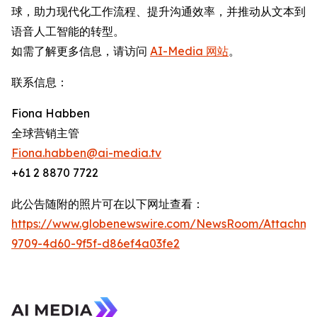
球，助力现代化工作流程、提升沟通效率，并推动从文本到
语音人工智能的转型。
如需了解更多信息，请访问
AI-Media 网站
。
联系信息：
Fiona Habben
全球营销主管
Fiona.habben@ai-media.tv
+61 2 8870 7722
此公告随附的照片可在以下网址查看：
https://www.globenewswire.com/NewsRoom/Attachme
9709-4d60-9f5f-d86ef4a03fe2