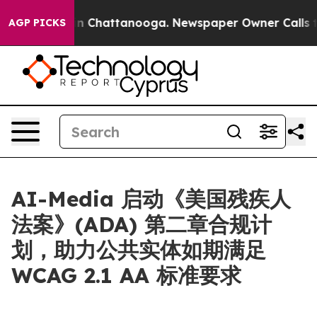
se
Chaos in Chattanooga. Newspaper Owner Calls the 
AGP PICKS
AI-Media 启动《美国残疾人
法案》(ADA) 第二章合规计
划，助力公共实体如期满足
WCAG 2.1 AA 标准要求